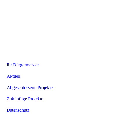
Ihr Bürgermeister
Aktuell
Abgeschlossene Projekte
Zukünftige Projekte
Datenschutz